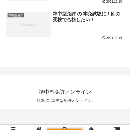
2021.11.10
準中型免許 の 本免試験に１回の
準中型免許
受験で合格したい！
2021.11.14
準中型免許オンライン
© 2021 準中型免許オンライン.